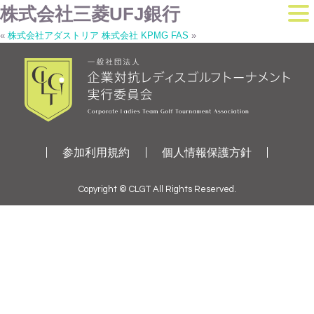
株式会社三菱UFJ銀行
«
株式会社アダストリア
株式会社 KPMG FAS
»
参加利用規約
個人情報保護方針
Copyright © CLGT All Rights Reserved.