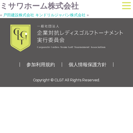
ミサワホーム株式会社
«
戸田建設株式会社
キンドリルジャパン株式会社
»
参加利用規約
個人情報保護方針
Copyright © CLGT All Rights Reserved.