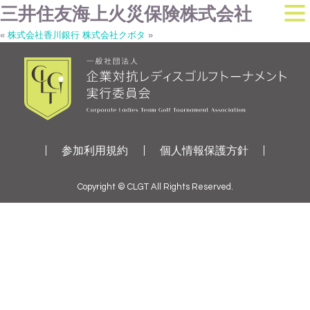
三井住友海上火災保険株式会社
«
株式会社香川銀行
株式会社クボタ
»
参加利用規約
個人情報保護方針
Copyright © CLGT All Rights Reserved.