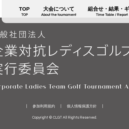
TOP
大会について
組合せ・結果・
TOP
About the tournament
Time Table / Report 
参加利用規約
個人情報保護方針
Copyright © CLGT All Rights Reserved.