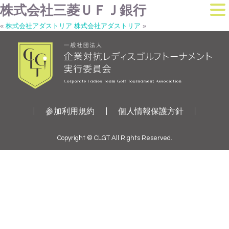
株式会社三菱ＵＦＪ銀行
«
株式会社アダストリア
株式会社アダストリア
»
参加利用規約
個人情報保護方針
Copyright © CLGT All Rights Reserved.