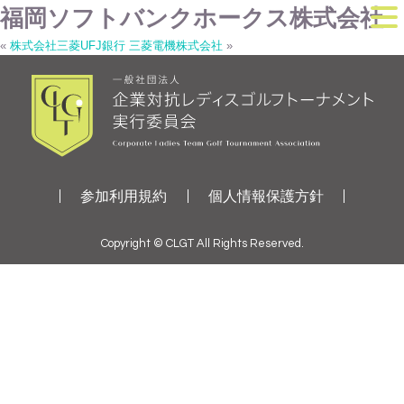
福岡ソフトバンクホークス株式会社
«
株式会社三菱UFJ銀行
三菱電機株式会社
»
参加利用規約
個人情報保護方針
Copyright © CLGT All Rights Reserved.