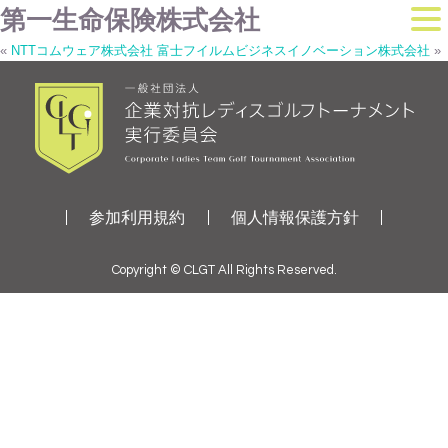
第一生命保険株式会社
«
NTTコムウェア株式会社
富士フイルムビジネスイノベーション株式会社
»
参加利用規約
個人情報保護方針
Copyright © CLGT All Rights Reserved.