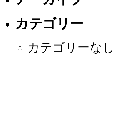
カテゴリー
カテゴリーなし