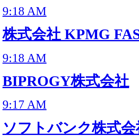
9:18 AM
株式会社 KPMG FA
9:18 AM
BIPROGY株式会社
9:17 AM
ソフトバンク株式会