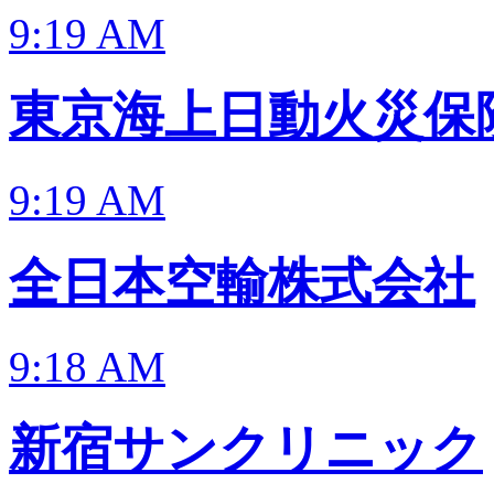
9:19 AM
東京海上日動火災保
9:19 AM
全日本空輸株式会社
9:18 AM
新宿サンクリニック